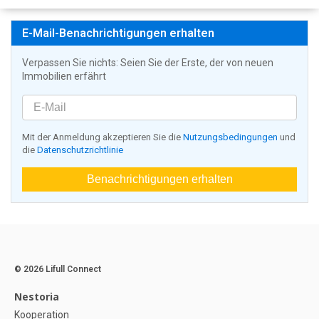
E-Mail-Benachrichtigungen erhalten
Verpassen Sie nichts: Seien Sie der Erste, der von neuen
Immobilien erfährt
Mit der Anmeldung akzeptieren Sie die
Nutzungsbedingungen
und
die
Datenschutzrichtlinie
Benachrichtigungen erhalten
© 2026 Lifull Connect
Nestoria
Kooperation