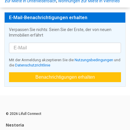
zur Miete in Unterliederbach
,
Wohnungen zur Miete in Viehtrieb
E-Mail-Benachrichtigungen erhalten
Verpassen Sie nichts: Seien Sie der Erste, der von neuen
Immobilien erfährt
Mit der Anmeldung akzeptieren Sie die
Nutzungsbedingungen
und
die
Datenschutzrichtlinie
Benachrichtigungen erhalten
© 2026 Lifull Connect
Nestoria