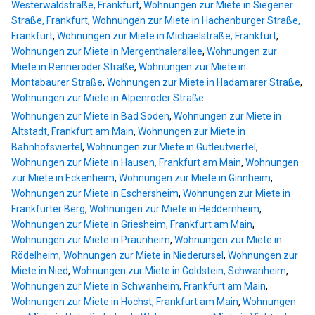
Westerwaldstraße, Frankfurt
,
Wohnungen zur Miete in Siegener
Straße, Frankfurt
,
Wohnungen zur Miete in Hachenburger Straße,
Frankfurt
,
Wohnungen zur Miete in Michaelstraße, Frankfurt
,
Wohnungen zur Miete in Mergenthalerallee
,
Wohnungen zur
Miete in Renneroder Straße
,
Wohnungen zur Miete in
Montabaurer Straße
,
Wohnungen zur Miete in Hadamarer Straße
,
Wohnungen zur Miete in Alpenroder Straße
Wohnungen zur Miete in Bad Soden
,
Wohnungen zur Miete in
Altstadt, Frankfurt am Main
,
Wohnungen zur Miete in
Bahnhofsviertel
,
Wohnungen zur Miete in Gutleutviertel
,
Wohnungen zur Miete in Hausen, Frankfurt am Main
,
Wohnungen
zur Miete in Eckenheim
,
Wohnungen zur Miete in Ginnheim
,
Wohnungen zur Miete in Eschersheim
,
Wohnungen zur Miete in
Frankfurter Berg
,
Wohnungen zur Miete in Heddernheim
,
Wohnungen zur Miete in Griesheim, Frankfurt am Main
,
Wohnungen zur Miete in Praunheim
,
Wohnungen zur Miete in
Rödelheim
,
Wohnungen zur Miete in Niederursel
,
Wohnungen zur
Miete in Nied
,
Wohnungen zur Miete in Goldstein, Schwanheim
,
Wohnungen zur Miete in Schwanheim, Frankfurt am Main
,
Wohnungen zur Miete in Höchst, Frankfurt am Main
,
Wohnungen