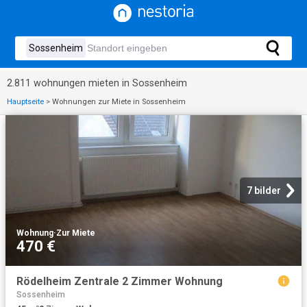
2.811 wohnungen mieten in Sossenheim
Hauptseite
>
Wohnungen zur Miete in Sossenheim
7 bilder
Wohnung
·
Zur Miete
470 €
Rödelheim Zentrale 2 Zimmer Wohnung
Sossenheim