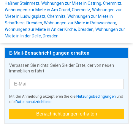
Haßner Steinmetz
,
Wohnungen zur Miete in Ostring, Chemnitz
,
Wohnungen zur Miete in Am Grund, Chemnitz
,
Wohnungen zur
Miete in Ludwigsplatz, Chemnitz
,
Wohnungen zur Miete in
Schafberg, Dresden
,
Wohnungen zur Miete in Ratsweinberg
,
Wohnungen zur Miete in An der Kirche, Dresden
,
Wohnungen zur
Miete in In der Delle, Dresden
E-Mail-Benachrichtigungen erhalten
Verpassen Sie nichts: Seien Sie der Erste, der von neuen
Immobilien erfährt
Mit der Anmeldung akzeptieren Sie die
Nutzungsbedingungen
und
die
Datenschutzrichtlinie
Benachrichtigungen erhalten