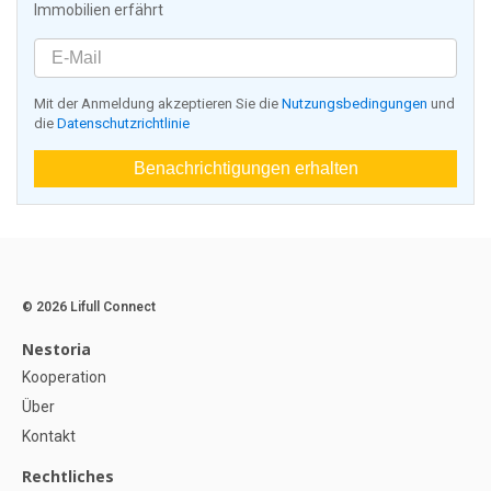
Immobilien erfährt
Mit der Anmeldung akzeptieren Sie die
Nutzungsbedingungen
und
die
Datenschutzrichtlinie
Benachrichtigungen erhalten
© 2026 Lifull Connect
Nestoria
Kooperation
Über
Kontakt
Rechtliches