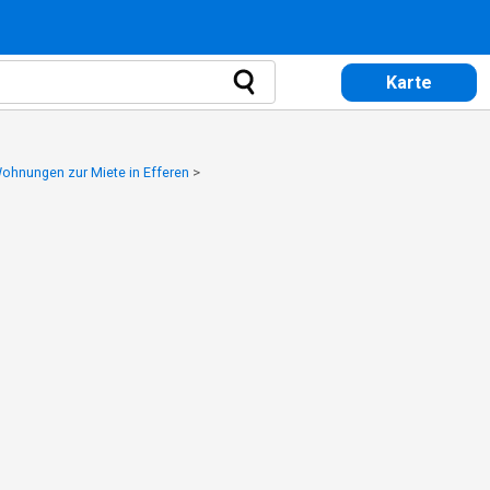
Karte
ohnungen zur Miete in Efferen
>