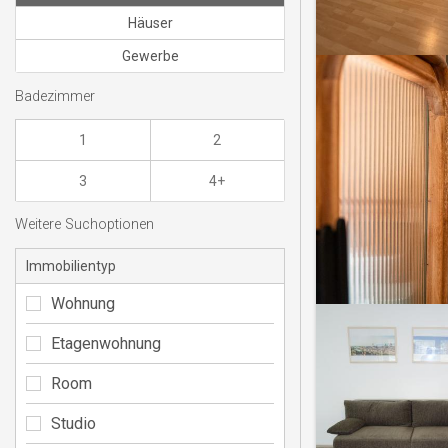
Häuser
Gewerbe
Badezimmer
1
2
3
4+
Weitere Suchoptionen
Immobilientyp
Wohnung
Etagenwohnung
Room
Studio