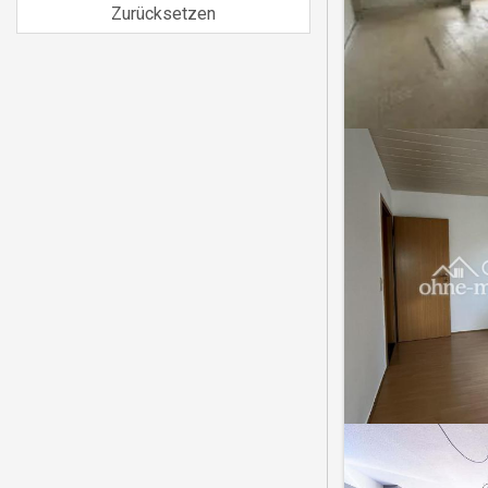
Zurücksetzen