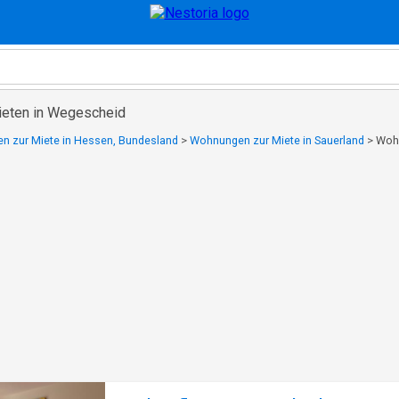
eten in Wegescheid
 zur Miete in Hessen, Bundesland
>
Wohnungen zur Miete in Sauerland
>
Wohn