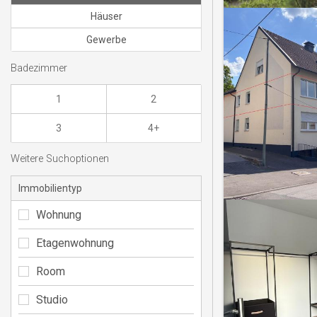
Häuser
Gewerbe
Badezimmer
1
2
3
4+
Weitere Suchoptionen
Immobilientyp
Wohnung
Etagenwohnung
Room
Studio