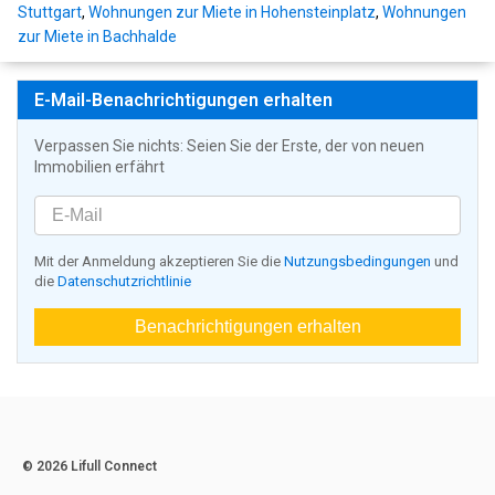
Stuttgart
,
Wohnungen zur Miete in Hohensteinplatz
,
Wohnungen
zur Miete in Bachhalde
E-Mail-Benachrichtigungen erhalten
Verpassen Sie nichts: Seien Sie der Erste, der von neuen
Immobilien erfährt
Mit der Anmeldung akzeptieren Sie die
Nutzungsbedingungen
und
die
Datenschutzrichtlinie
Benachrichtigungen erhalten
© 2026 Lifull Connect