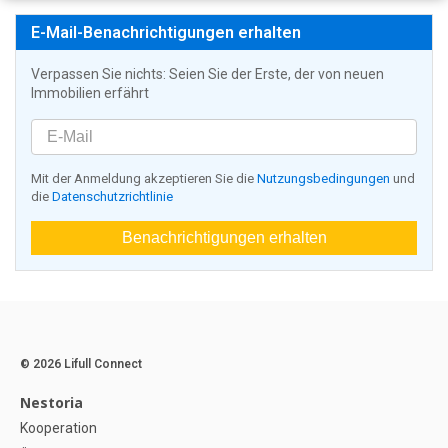
E-Mail-Benachrichtigungen erhalten
Verpassen Sie nichts: Seien Sie der Erste, der von neuen
Immobilien erfährt
Mit der Anmeldung akzeptieren Sie die
Nutzungsbedingungen
und
die
Datenschutzrichtlinie
Benachrichtigungen erhalten
© 2026 Lifull Connect
Nestoria
Kooperation