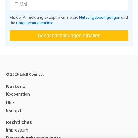
Mit der Anmeldung akzeptieren Sie die
Nutzungsbedingungen
und
die
Datenschutzrichtlinie
Benachrichtigungen erhalten
© 2026 Lifull Connect
Nestoria
Kooperation
Über
Kontakt
Rechtliches
Impressum