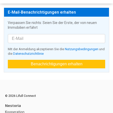
E-Mail-Benachrichtigungen erhalten
Verpassen Sie nichts: Seien Sie der Erste, der von neuen
Immobilien erfährt
Mit der Anmeldung akzeptieren Sie die
Nutzungsbedingungen
und
die
Datenschutzrichtlinie
Benachrichtigungen erhalten
© 2026 Lifull Connect
Nestoria
Kooperation