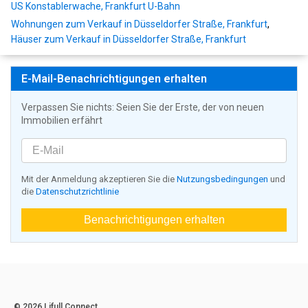
US Konstablerwache, Frankfurt U-Bahn
Wohnungen zum Verkauf in Düsseldorfer Straße, Frankfurt
,
Häuser zum Verkauf in Düsseldorfer Straße, Frankfurt
E-Mail-Benachrichtigungen erhalten
Verpassen Sie nichts: Seien Sie der Erste, der von neuen
Immobilien erfährt
Mit der Anmeldung akzeptieren Sie die
Nutzungsbedingungen
und
die
Datenschutzrichtlinie
Benachrichtigungen erhalten
© 2026 Lifull Connect