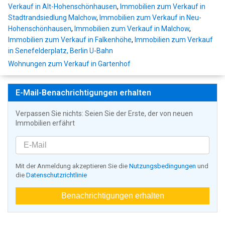
Verkauf in Alt-Hohenschönhausen
,
Immobilien zum Verkauf in
Stadtrandsiedlung Malchow
,
Immobilien zum Verkauf in Neu-
Hohenschönhausen
,
Immobilien zum Verkauf in Malchow
,
Immobilien zum Verkauf in Falkenhöhe
,
Immobilien zum Verkauf
in Senefelderplatz, Berlin U-Bahn
Wohnungen zum Verkauf in Gartenhof
E-Mail-Benachrichtigungen erhalten
Verpassen Sie nichts: Seien Sie der Erste, der von neuen
Immobilien erfährt
Mit der Anmeldung akzeptieren Sie die
Nutzungsbedingungen
und
die
Datenschutzrichtlinie
Benachrichtigungen erhalten