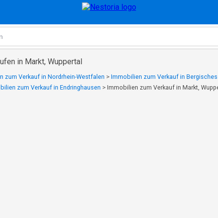
ufen in Markt, Wuppertal
n zum Verkauf in Nordrhein-Westfalen
>
Immobilien zum Verkauf in Bergisches
ilien zum Verkauf in Endringhausen
>
Immobilien zum Verkauf in Markt, Wuppe