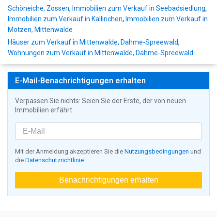
Schöneiche, Zossen
,
Immobilien zum Verkauf in Seebadsiedlung
,
Immobilien zum Verkauf in Kallinchen
,
Immobilien zum Verkauf in
Motzen, Mittenwalde
Häuser zum Verkauf in Mittenwalde, Dahme-Spreewald
,
Wohnungen zum Verkauf in Mittenwalde, Dahme-Spreewald
E-Mail-Benachrichtigungen erhalten
Verpassen Sie nichts: Seien Sie der Erste, der von neuen
Immobilien erfährt
Mit der Anmeldung akzeptieren Sie die
Nutzungsbedingungen
und
die
Datenschutzrichtlinie
Benachrichtigungen erhalten