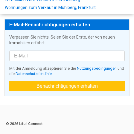
Wohnungen zum Verkauf in Mühlberg, Frankfurt
E-Mail-Benachrichtigungen erhalten
Verpassen Sie nichts: Seien Sie der Erste, der von neuen
Immobilien erfährt
Mit der Anmeldung akzeptieren Sie die
Nutzungsbedingungen
und
die
Datenschutzrichtlinie
Benachrichtigungen erhalten
© 2026 Lifull Connect