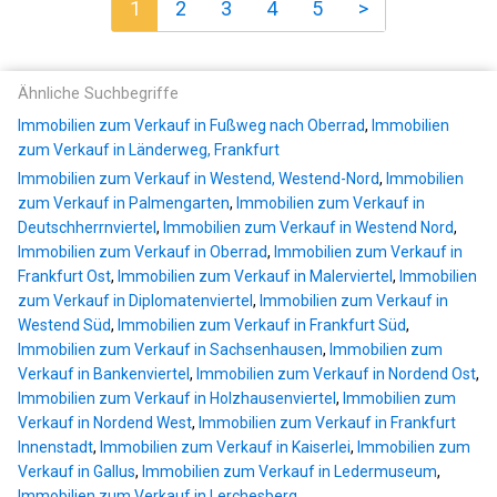
1
2
3
4
5
>
Ähnliche Suchbegriffe
Immobilien zum Verkauf in Fußweg nach Oberrad
,
Immobilien
zum Verkauf in Länderweg, Frankfurt
Immobilien zum Verkauf in Westend, Westend-Nord
,
Immobilien
zum Verkauf in Palmengarten
,
Immobilien zum Verkauf in
Deutschherrnviertel
,
Immobilien zum Verkauf in Westend Nord
,
Immobilien zum Verkauf in Oberrad
,
Immobilien zum Verkauf in
Frankfurt Ost
,
Immobilien zum Verkauf in Malerviertel
,
Immobilien
zum Verkauf in Diplomatenviertel
,
Immobilien zum Verkauf in
Westend Süd
,
Immobilien zum Verkauf in Frankfurt Süd
,
Immobilien zum Verkauf in Sachsenhausen
,
Immobilien zum
Verkauf in Bankenviertel
,
Immobilien zum Verkauf in Nordend Ost
,
Immobilien zum Verkauf in Holzhausenviertel
,
Immobilien zum
Verkauf in Nordend West
,
Immobilien zum Verkauf in Frankfurt
Innenstadt
,
Immobilien zum Verkauf in Kaiserlei
,
Immobilien zum
Verkauf in Gallus
,
Immobilien zum Verkauf in Ledermuseum
,
Immobilien zum Verkauf in Lerchesberg