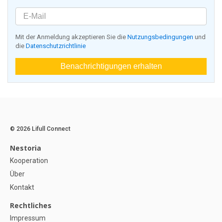
Mit der Anmeldung akzeptieren Sie die
Nutzungsbedingungen
und
die
Datenschutzrichtlinie
Benachrichtigungen erhalten
© 2026 Lifull Connect
Nestoria
Kooperation
Über
Kontakt
Rechtliches
Impressum