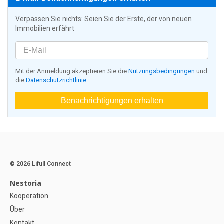
Verpassen Sie nichts: Seien Sie der Erste, der von neuen
Immobilien erfährt
Mit der Anmeldung akzeptieren Sie die
Nutzungsbedingungen
und
die
Datenschutzrichtlinie
Benachrichtigungen erhalten
© 2026 Lifull Connect
Nestoria
Kooperation
Über
Kontakt