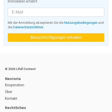
Immobilien erfährt
Mit der Anmeldung akzeptieren Sie die
Nutzungsbedingungen
und
die
Datenschutzrichtlinie
Benachrichtigungen erhalten
© 2026 Lifull Connect
Nestoria
Kooperation
Über
Kontakt
Rechtliches