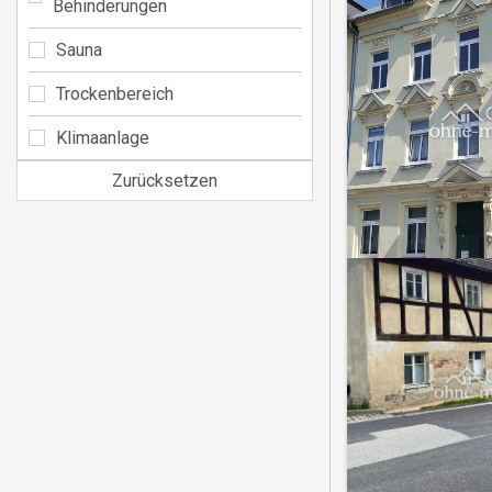
Behinderungen
Sauna
Trockenbereich
Klimaanlage
Zurücksetzen