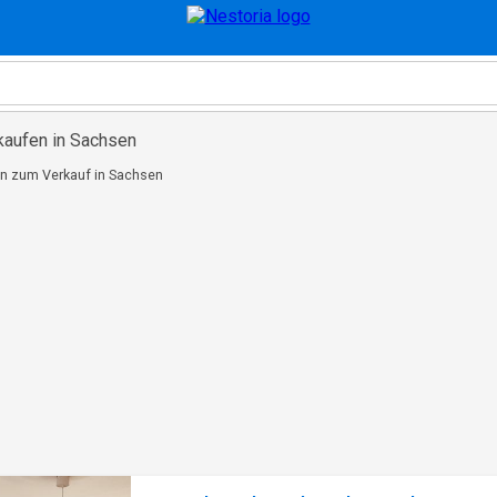
kaufen in Sachsen
n zum Verkauf in Sachsen