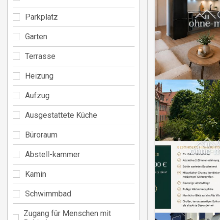
Parkplatz
Garten
Terrasse
Heizung
Aufzug
Ausgestattete Küche
Büroraum
Abstell-kammer
Kamin
Schwimmbad
Zugang für Menschen mit