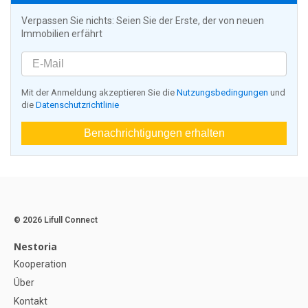
Verpassen Sie nichts: Seien Sie der Erste, der von neuen
Immobilien erfährt
Mit der Anmeldung akzeptieren Sie die
Nutzungsbedingungen
und
die
Datenschutzrichtlinie
Benachrichtigungen erhalten
© 2026 Lifull Connect
Nestoria
Kooperation
Über
Kontakt