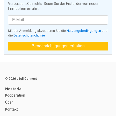
Verpassen Sie nichts: Seien Sie der Erste, der von neuen
Immobilien erfährt
Mit der Anmeldung akzeptieren Sie die
Nutzungsbedingungen
und
die
Datenschutzrichtlinie
Benachrichtigungen erhalten
© 2026 Lifull Connect
Nestoria
Kooperation
Über
Kontakt