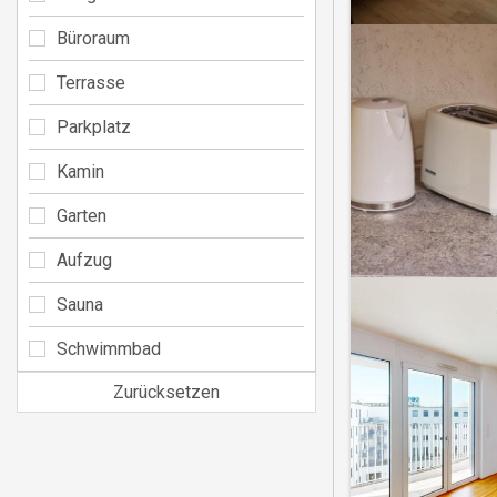
Büroraum
Terrasse
Parkplatz
Kamin
Garten
Aufzug
Sauna
Schwimmbad
Zurücksetzen