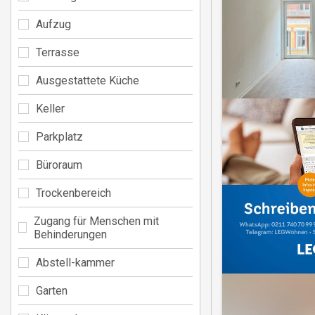
Aufzug
Terrasse
Ausgestattete Küche
Keller
Parkplatz
Büroraum
Trockenbereich
Zugang für Menschen mit
Behinderungen
Abstell-kammer
Garten