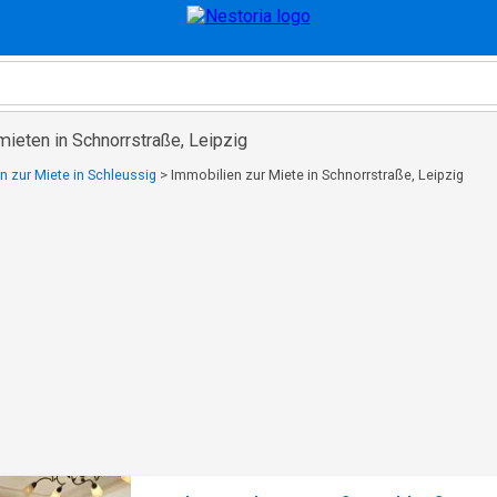
ieten in Schnorrstraße, Leipzig
n zur Miete in Schleussig
>
Immobilien zur Miete in Schnorrstraße, Leipzig