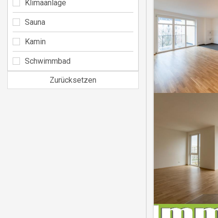
Klimaanlage
Sauna
Kamin
Schwimmbad
Zurücksetzen