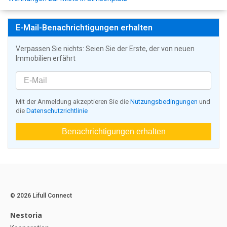
E-Mail-Benachrichtigungen erhalten
Verpassen Sie nichts: Seien Sie der Erste, der von neuen
Immobilien erfährt
Mit der Anmeldung akzeptieren Sie die
Nutzungsbedingungen
und
die
Datenschutzrichtlinie
Benachrichtigungen erhalten
© 2026 Lifull Connect
Nestoria