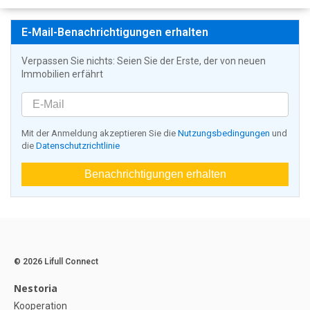
E-Mail-Benachrichtigungen erhalten
Verpassen Sie nichts: Seien Sie der Erste, der von neuen
Immobilien erfährt
Mit der Anmeldung akzeptieren Sie die
Nutzungsbedingungen
und
die
Datenschutzrichtlinie
Benachrichtigungen erhalten
© 2026 Lifull Connect
Nestoria
Kooperation