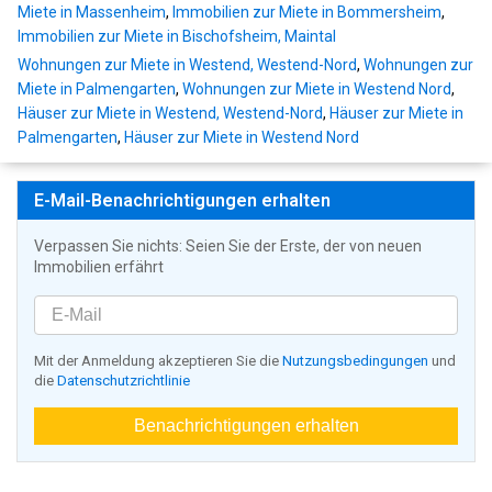
Miete in Massenheim
,
Immobilien zur Miete in Bommersheim
,
Immobilien zur Miete in Bischofsheim, Maintal
Wohnungen zur Miete in Westend, Westend-Nord
,
Wohnungen zur
Miete in Palmengarten
,
Wohnungen zur Miete in Westend Nord
,
Häuser zur Miete in Westend, Westend-Nord
,
Häuser zur Miete in
Palmengarten
,
Häuser zur Miete in Westend Nord
E-Mail-Benachrichtigungen erhalten
Verpassen Sie nichts: Seien Sie der Erste, der von neuen
Immobilien erfährt
Mit der Anmeldung akzeptieren Sie die
Nutzungsbedingungen
und
die
Datenschutzrichtlinie
Benachrichtigungen erhalten