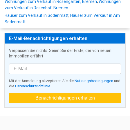
Wohnungen zum Verkauf in Rosengarten, Bremen
,
Wohnungen
zum Verkauf in Rosenhof, Bremen
Häuser zum Verkauf in Sodenmatt
,
Häuser zum Verkauf in Am
Sodenmatt
E-Mail-Benachrichtigungen erhalten
Verpassen Sie nichts: Seien Sie der Erste, der von neuen
Immobilien erfährt
Mit der Anmeldung akzeptieren Sie die
Nutzungsbedingungen
und
die
Datenschutzrichtlinie
Benachrichtigungen erhalten