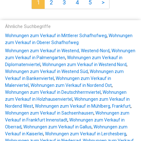
1
2
3
4
5
>
Ähnliche Suchbegriffe
Wohnungen zum Verkauf in Mittlerer Schafhofweg
,
Wohnungen
zum Verkauf in Oberer Schafhofweg
Wohnungen zum Verkauf in Westend, Westend-Nord
,
Wohnungen
zum Verkauf in Palmengarten
,
Wohnungen zum Verkauf in
Diplomatenviertel
,
Wohnungen zum Verkauf in Westend Nord
,
Wohnungen zum Verkauf in Westend Süd
,
Wohnungen zum
Verkauf in Bankenviertel
,
Wohnungen zum Verkauf in
Malerviertel
,
Wohnungen zum Verkauf in Nordend Ost
,
Wohnungen zum Verkauf in Deutschherrnviertel
,
Wohnungen
zum Verkauf in Holzhausenviertel
,
Wohnungen zum Verkauf in
Nordend West
,
Wohnungen zum Verkauf in Mühlberg, Frankfurt
,
Wohnungen zum Verkauf in Sachsenhausen
,
Wohnungen zum
Verkauf in Frankfurt Innenstadt
,
Wohnungen zum Verkauf in
Oberrad
,
Wohnungen zum Verkauf in Gallus
,
Wohnungen zum
Verkauf in Kaiserlei
,
Wohnungen zum Verkauf in Lerchesberg
,
Wohnungen zum Verkauf in Niederrad
,
Wohnungen zum Verkauf