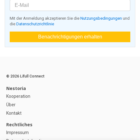
Mit der Anmeldung akzeptieren Sie die
Nutzungsbedingungen
und
die
Datenschutzrichtlinie
Benachrichtigungen erhalten
© 2026 Lifull Connect
Nestoria
Kooperation
Über
Kontakt
Rechtliches
Impressum