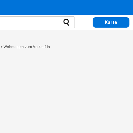
Karte
>
Wohnungen zum Verkauf in