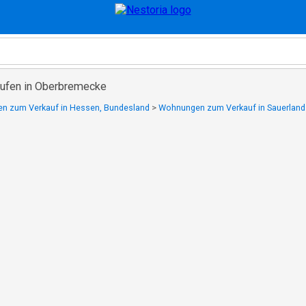
ufen in Oberbremecke
n zum Verkauf in Hessen, Bundesland
>
Wohnungen zum Verkauf in Sauerland