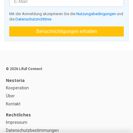
Mit der Anmeldung akzeptieren Sie die
Nutzungsbedingungen
und
die
Datenschutzrichtlinie
Benachrichtigungen erhalten
© 2026 Lifull Connect
Nestoria
Kooperation
Über
Kontakt
Rechtliches
Impressum
Datenschutzbestimmungen