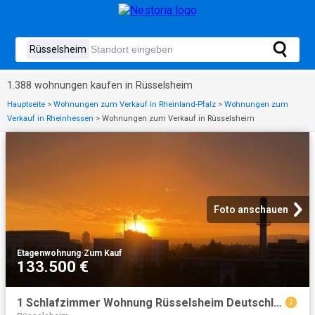
1.388 wohnungen kaufen in Rüsselsheim
Hauptseite
>
Wohnungen zum Verkauf in Rheinland-Pfalz
>
Wohnungen zum
Verkauf in Rheinhessen
>
Wohnungen zum Verkauf in Rüsselsheim
Foto anschauen
Etagenwohnung
·
Zum Kauf
133.500 €
1 Schlafzimmer Wohnung Rüsselsheim Deutschland 104473098