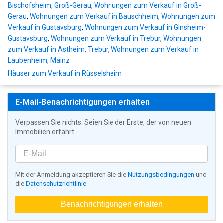
Bischofsheim, Groß-Gerau
,
Wohnungen zum Verkauf in Groß-
Gerau
,
Wohnungen zum Verkauf in Bauschheim
,
Wohnungen zum
Verkauf in Gustavsburg
,
Wohnungen zum Verkauf in Ginsheim-
Gustavsburg
,
Wohnungen zum Verkauf in Trebur
,
Wohnungen
zum Verkauf in Astheim, Trebur
,
Wohnungen zum Verkauf in
Laubenheim, Mainz
Häuser zum Verkauf in Rüsselsheim
E-Mail-Benachrichtigungen erhalten
Verpassen Sie nichts: Seien Sie der Erste, der von neuen
Immobilien erfährt
Mit der Anmeldung akzeptieren Sie die
Nutzungsbedingungen
und
die
Datenschutzrichtlinie
Benachrichtigungen erhalten