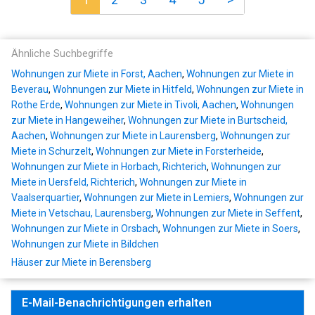
Ähnliche Suchbegriffe
Wohnungen zur Miete in Forst, Aachen
,
Wohnungen zur Miete in
Beverau
,
Wohnungen zur Miete in Hitfeld
,
Wohnungen zur Miete in
Rothe Erde
,
Wohnungen zur Miete in Tivoli, Aachen
,
Wohnungen
zur Miete in Hangeweiher
,
Wohnungen zur Miete in Burtscheid,
Aachen
,
Wohnungen zur Miete in Laurensberg
,
Wohnungen zur
Miete in Schurzelt
,
Wohnungen zur Miete in Forsterheide
,
Wohnungen zur Miete in Horbach, Richterich
,
Wohnungen zur
Miete in Uersfeld, Richterich
,
Wohnungen zur Miete in
Vaalserquartier
,
Wohnungen zur Miete in Lemiers
,
Wohnungen zur
Miete in Vetschau, Laurensberg
,
Wohnungen zur Miete in Seffent
,
Wohnungen zur Miete in Orsbach
,
Wohnungen zur Miete in Soers
,
Wohnungen zur Miete in Bildchen
Häuser zur Miete in Berensberg
E-Mail-Benachrichtigungen erhalten