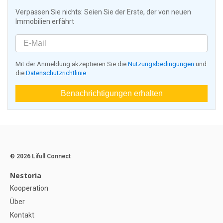
Verpassen Sie nichts: Seien Sie der Erste, der von neuen
Immobilien erfährt
Mit der Anmeldung akzeptieren Sie die
Nutzungsbedingungen
und
die
Datenschutzrichtlinie
Benachrichtigungen erhalten
© 2026 Lifull Connect
Nestoria
Kooperation
Über
Kontakt