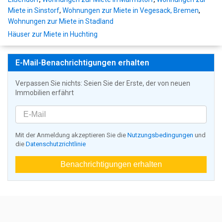
Miete in Sinstorf
,
Wohnungen zur Miete in Vegesack, Bremen
,
Wohnungen zur Miete in Stadland
Häuser zur Miete in Huchting
E-Mail-Benachrichtigungen erhalten
Verpassen Sie nichts: Seien Sie der Erste, der von neuen
Immobilien erfährt
Mit der Anmeldung akzeptieren Sie die
Nutzungsbedingungen
und
die
Datenschutzrichtlinie
Benachrichtigungen erhalten