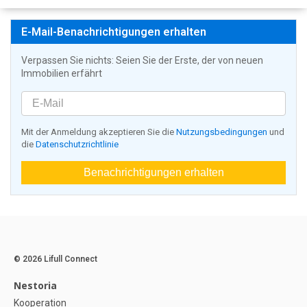
E-Mail-Benachrichtigungen erhalten
Verpassen Sie nichts: Seien Sie der Erste, der von neuen
Immobilien erfährt
Mit der Anmeldung akzeptieren Sie die
Nutzungsbedingungen
und
die
Datenschutzrichtlinie
Benachrichtigungen erhalten
© 2026 Lifull Connect
Nestoria
Kooperation