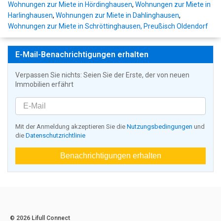
Wohnungen zur Miete in Hördinghausen
,
Wohnungen zur Miete in
Harlinghausen
,
Wohnungen zur Miete in Dahlinghausen
,
Wohnungen zur Miete in Schröttinghausen, Preußisch Oldendorf
E-Mail-Benachrichtigungen erhalten
Verpassen Sie nichts: Seien Sie der Erste, der von neuen
Immobilien erfährt
Mit der Anmeldung akzeptieren Sie die
Nutzungsbedingungen
und
die
Datenschutzrichtlinie
Benachrichtigungen erhalten
© 2026 Lifull Connect