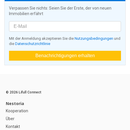
Verpassen Sie nichts: Seien Sie der Erste, der von neuen
Immobilien erfährt
Mit der Anmeldung akzeptieren Sie die
Nutzungsbedingungen
und
die
Datenschutzrichtlinie
Benachrichtigungen erhalten
© 2026 Lifull Connect
Nestoria
Kooperation
Über
Kontakt