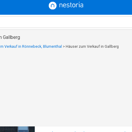
n Gallberg
m Verkauf in Rönnebeck, Blumenthal
>
Häuser zum Verkauf in Gallberg