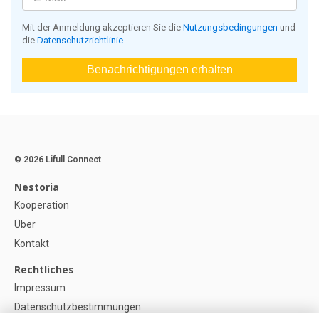
Mit der Anmeldung akzeptieren Sie die
Nutzungsbedingungen
und
die
Datenschutzrichtlinie
Benachrichtigungen erhalten
© 2026 Lifull Connect
Nestoria
Kooperation
Über
Kontakt
Rechtliches
Impressum
Datenschutzbestimmungen