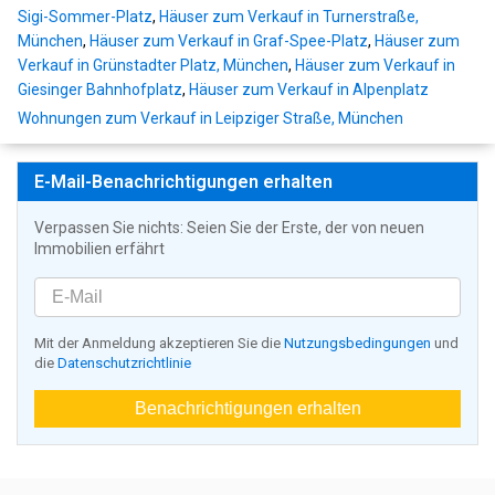
Sigi-Sommer-Platz
,
Häuser zum Verkauf in Turnerstraße,
München
,
Häuser zum Verkauf in Graf-Spee-Platz
,
Häuser zum
Verkauf in Grünstadter Platz, München
,
Häuser zum Verkauf in
Giesinger Bahnhofplatz
,
Häuser zum Verkauf in Alpenplatz
Wohnungen zum Verkauf in Leipziger Straße, München
E-Mail-Benachrichtigungen erhalten
Verpassen Sie nichts: Seien Sie der Erste, der von neuen
Immobilien erfährt
Mit der Anmeldung akzeptieren Sie die
Nutzungsbedingungen
und
die
Datenschutzrichtlinie
Benachrichtigungen erhalten