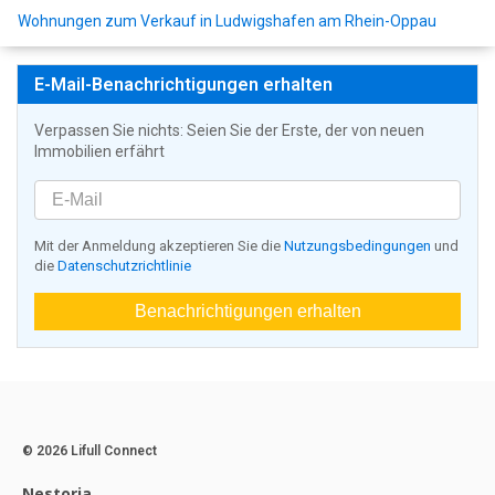
Wohnungen zum Verkauf in Ludwigshafen am Rhein-Oppau
E-Mail-Benachrichtigungen erhalten
Verpassen Sie nichts: Seien Sie der Erste, der von neuen
Immobilien erfährt
Mit der Anmeldung akzeptieren Sie die
Nutzungsbedingungen
und
die
Datenschutzrichtlinie
Benachrichtigungen erhalten
© 2026 Lifull Connect
Nestoria