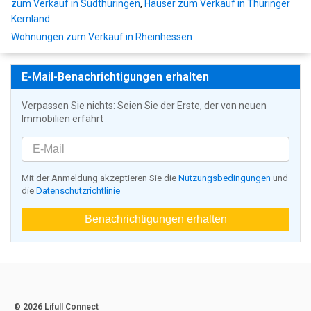
zum Verkauf in Südthüringen
,
Häuser zum Verkauf in Thüringer
Kernland
Wohnungen zum Verkauf in Rheinhessen
E-Mail-Benachrichtigungen erhalten
Verpassen Sie nichts: Seien Sie der Erste, der von neuen
Immobilien erfährt
Mit der Anmeldung akzeptieren Sie die
Nutzungsbedingungen
und
die
Datenschutzrichtlinie
Benachrichtigungen erhalten
© 2026 Lifull Connect