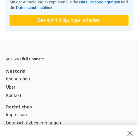
Mit der Anmeldung akzeptieren Sie die
Nutzungsbedingungen
und
die
Datenschutzrichtlinie
Benachrichtigungen erhalten
© 2026 Lifull Connect
Nestoria
Kooperation
Über
Kontakt
Rechtliches
Impressum
Datenschutzbestimmungen
Politik zur Verwendung von Cookies