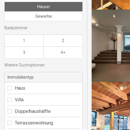
Häuser
Gewerbe
Badezimmer
1
2
3
4+
Weitere Suchoptionen
Immobilientyp
Haus
Villa
Doppelhaushälfte
Terrassenwohnung