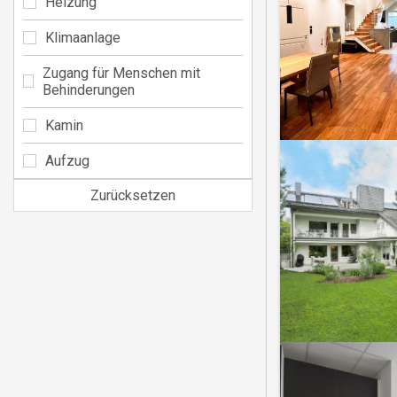
Heizung
Klimaanlage
Zugang für Menschen mit
Behinderungen
Kamin
Aufzug
Zurücksetzen