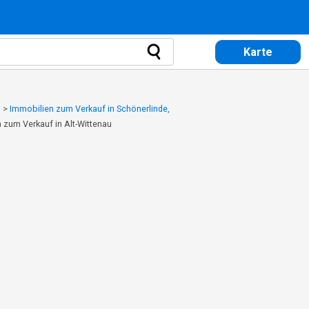
Karte
m
>
Immobilien zum Verkauf in Schönerlinde,
 zum Verkauf in Alt-Wittenau