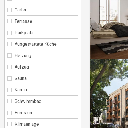
Garten
Terrasse
Parkplatz
Ausgestattete Küche
Heizung
Aufzug
Sauna
Kamin
Schwimmbad
Büroraum
Klimaanlage