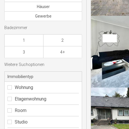
Häuser
Gewerbe
Badezimmer
1
2
3
4+
Weitere Suchoptionen
Immobilientyp
Wohnung
Etagenwohnung
Room
Studio