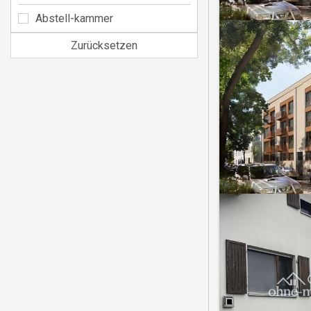
Abstell-kammer
Zurücksetzen