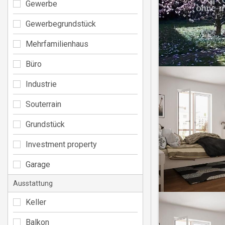
Gewerbe
Gewerbegrundstück
Mehrfamilienhaus
Büro
Industrie
Souterrain
Grundstück
Investment property
Garage
Ausstattung
Keller
Balkon