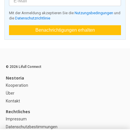
Mit der Anmeldung akzeptieren Sie die
Nutzungsbedingungen
und
die
Datenschutzrichtlinie
Benachrichtigungen erhalten
© 2026 Lifull Connect
Nestoria
Kooperation
Über
Kontakt
Rechtliches
Impressum
Datenschutzbestimmungen