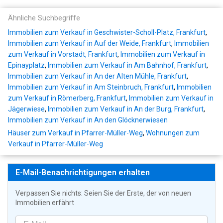
Ähnliche Suchbegriffe
Immobilien zum Verkauf in Geschwister-Scholl-Platz, Frankfurt
,
Immobilien zum Verkauf in Auf der Weide, Frankfurt
,
Immobilien
zum Verkauf in Vorstadt, Frankfurt
,
Immobilien zum Verkauf in
Epinayplatz
,
Immobilien zum Verkauf in Am Bahnhof, Frankfurt
,
Immobilien zum Verkauf in An der Alten Mühle, Frankfurt
,
Immobilien zum Verkauf in Am Steinbruch, Frankfurt
,
Immobilien
zum Verkauf in Römerberg, Frankfurt
,
Immobilien zum Verkauf in
Jägerwiese
,
Immobilien zum Verkauf in An der Burg, Frankfurt
,
Immobilien zum Verkauf in An den Glöcknerwiesen
Häuser zum Verkauf in Pfarrer-Müller-Weg
,
Wohnungen zum
Verkauf in Pfarrer-Müller-Weg
E-Mail-Benachrichtigungen erhalten
Verpassen Sie nichts: Seien Sie der Erste, der von neuen
Immobilien erfährt