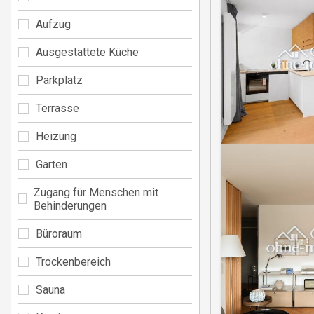
Aufzug
Ausgestattete Küche
Parkplatz
Terrasse
Heizung
Garten
Zugang für Menschen mit
Behinderungen
Büroraum
Trockenbereich
Sauna