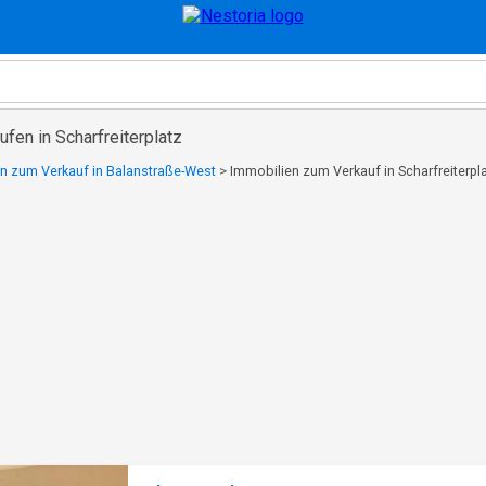
fen in Scharfreiterplatz
n zum Verkauf in Balanstraße-West
>
Immobilien zum Verkauf in Scharfreiterpl