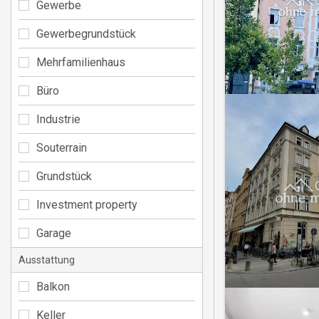
Gewerbe
Gewerbegrundstück
Mehrfamilienhaus
Büro
Industrie
Souterrain
Grundstück
Investment property
Garage
Ausstattung
Balkon
Keller