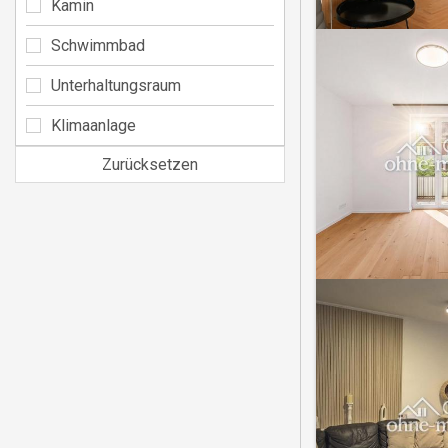
Kamin
Schwimmbad
Unterhaltungsraum
Klimaanlage
Zurücksetzen