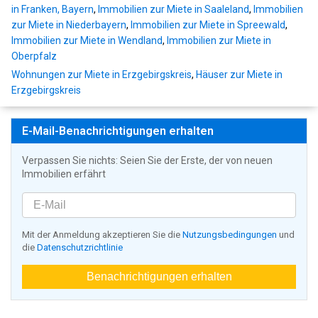
in Franken, Bayern
,
Immobilien zur Miete in Saaleland
,
Immobilien
zur Miete in Niederbayern
,
Immobilien zur Miete in Spreewald
,
Immobilien zur Miete in Wendland
,
Immobilien zur Miete in
Oberpfalz
Wohnungen zur Miete in Erzgebirgskreis
,
Häuser zur Miete in
Erzgebirgskreis
E-Mail-Benachrichtigungen erhalten
Verpassen Sie nichts: Seien Sie der Erste, der von neuen
Immobilien erfährt
Mit der Anmeldung akzeptieren Sie die
Nutzungsbedingungen
und
die
Datenschutzrichtlinie
Benachrichtigungen erhalten