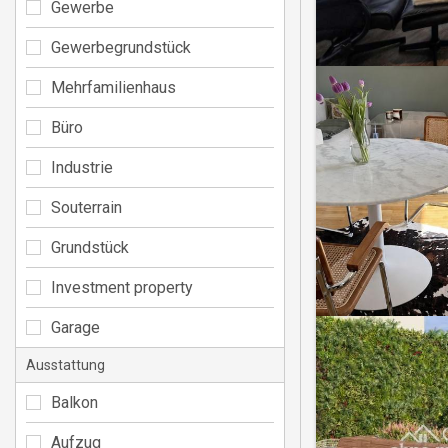
Gewerbe
Gewerbegrundstück
Mehrfamilienhaus
Büro
Industrie
Souterrain
Grundstück
Investment property
Garage
Ausstattung
Balkon
Aufzug