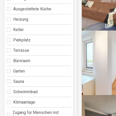
Ausgestattete Küche
Heizung
Keller
Parkplatz
Terrasse
Büroraum
Garten
Sauna
Schwimmbad
Klimaanlage
Zugang für Menschen mit