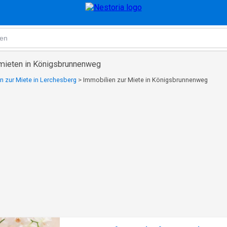
 mieten in Königsbrunnenweg
n zur Miete in Lerchesberg
>
Immobilien zur Miete in Königsbrunnenweg