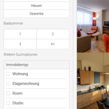
Häuser
Gewerbe
Badezimmer
1
2
3
4+
Weitere Suchoptionen
Immobilientyp
Wohnung
Etagenwohnung
Room
Studio