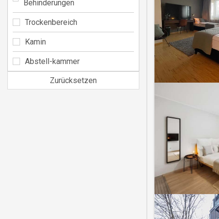
Behinderungen
Trockenbereich
Kamin
Abstell-kammer
Zurücksetzen