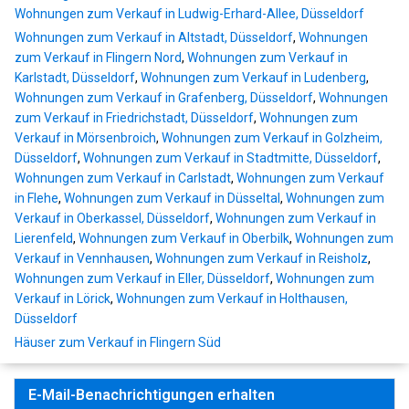
Wohnungen zum Verkauf in Ludwig-Erhard-Allee, Düsseldorf
Wohnungen zum Verkauf in Altstadt, Düsseldorf
,
Wohnungen
zum Verkauf in Flingern Nord
,
Wohnungen zum Verkauf in
Karlstadt, Düsseldorf
,
Wohnungen zum Verkauf in Ludenberg
,
Wohnungen zum Verkauf in Grafenberg, Düsseldorf
,
Wohnungen
zum Verkauf in Friedrichstadt, Düsseldorf
,
Wohnungen zum
Verkauf in Mörsenbroich
,
Wohnungen zum Verkauf in Golzheim,
Düsseldorf
,
Wohnungen zum Verkauf in Stadtmitte, Düsseldorf
,
Wohnungen zum Verkauf in Carlstadt
,
Wohnungen zum Verkauf
in Flehe
,
Wohnungen zum Verkauf in Düsseltal
,
Wohnungen zum
Verkauf in Oberkassel, Düsseldorf
,
Wohnungen zum Verkauf in
Lierenfeld
,
Wohnungen zum Verkauf in Oberbilk
,
Wohnungen zum
Verkauf in Vennhausen
,
Wohnungen zum Verkauf in Reisholz
,
Wohnungen zum Verkauf in Eller, Düsseldorf
,
Wohnungen zum
Verkauf in Lörick
,
Wohnungen zum Verkauf in Holthausen,
Düsseldorf
Häuser zum Verkauf in Flingern Süd
E-Mail-Benachrichtigungen erhalten