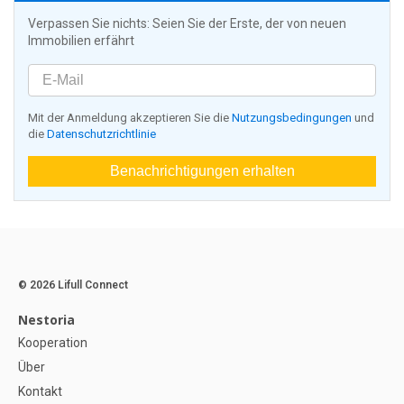
Verpassen Sie nichts: Seien Sie der Erste, der von neuen
Immobilien erfährt
Mit der Anmeldung akzeptieren Sie die
Nutzungsbedingungen
und
die
Datenschutzrichtlinie
Benachrichtigungen erhalten
© 2026 Lifull Connect
Nestoria
Kooperation
Über
Kontakt